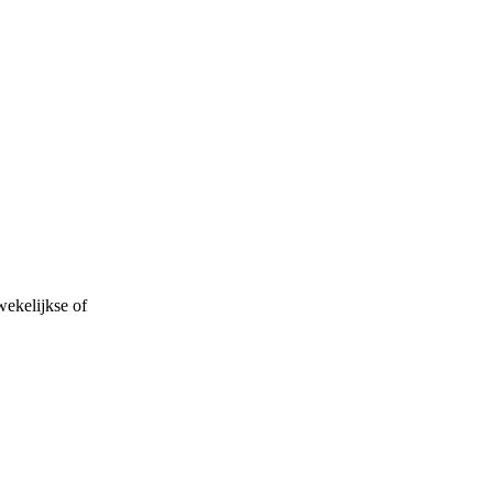
wekelijkse of